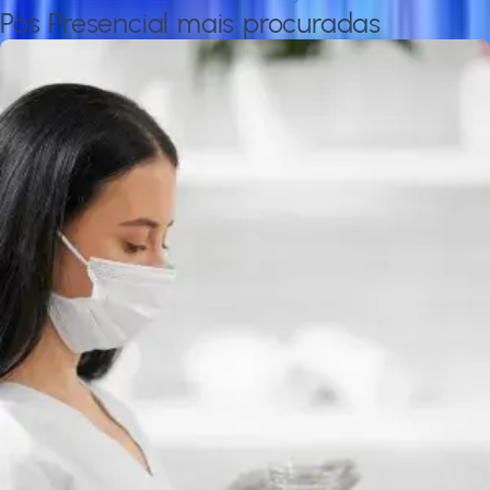
Pós Presencial mais procuradas