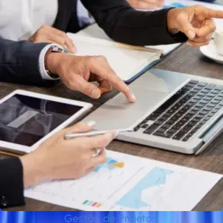
Gestão de Projetos.