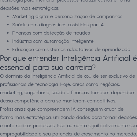
decisões mais estratégicas.
Marketing digital e personalização de campanhas
Saúde com diagnósticos assistidos por IA
Finanças com detecção de fraudes
Indústria com automação inteligente
Educação com sistemas adaptativos de aprendizado
Por que entender Inteligência Artificial é
essencial para sua carreira?
O domínio da Inteligência Artificial deixou de ser exclusivo de
profissionais de tecnologia. Hoje, áreas como negócios,
marketing, engenharia, saúde e finanças também dependem
dessa competência para se manterem competitivas.
Profissionais que compreendem IA conseguem atuar de
forma mais estratégica, utilizando dados para tomar decisões
e automatizar processos. Isso aumenta significativamente sua
empregabilidade e seu potencial de crescimento no mercado.