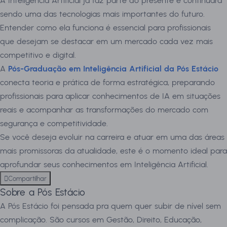
A Inteligência Artificial já faz parte do presente e continuará
sendo uma das tecnologias mais importantes do futuro.
Entender como ela funciona é essencial para profissionais
que desejam se destacar em um mercado cada vez mais
competitivo e digital.
A
Pós-Graduação em Inteligência Artificial da Pós Estácio
conecta teoria e prática de forma estratégica, preparando
profissionais para aplicar conhecimentos de IA em situações
reais e acompanhar as transformações do mercado com
segurança e competitividade.
Se você deseja evoluir na carreira e atuar em uma das áreas
mais promissoras da atualidade, este é o momento ideal para
aprofundar seus conhecimentos em Inteligência Artificial.
Compartilhar
Sobre a Pós Estácio
A Pós Estácio foi pensada pra quem quer subir de nível sem
complicação. São cursos em Gestão, Direito, Educação,