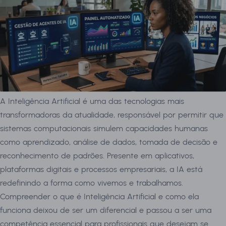
A Inteligência Artificial é uma das tecnologias mais
transformadoras da atualidade, responsável por permitir que
sistemas computacionais simulem capacidades humanas
como aprendizado, análise de dados, tomada de decisão e
reconhecimento de padrões. Presente em aplicativos,
plataformas digitais e processos empresariais, a IA está
redefinindo a forma como vivemos e trabalhamos.
Compreender o que é Inteligência Artificial e como ela
funciona deixou de ser um diferencial e passou a ser uma
competência essencial para profissionais que desejam se