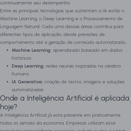
continuamente seu desempenho.
Entre as principais tecnologias que sustentam a IA estão o
Machine Learning, o Deep Learning e o Processamento de
Linguagem Natural. Cada uma dessas áreas contribui para
diferentes tipos de aplicação, desde previsões de
comportamento até a geração de conteúdo automatizado.
Machine Learning:
aprendizado baseado em dados
históricos
Deep Learning:
redes neurais inspiradas no cérebro
humano
IA Generativa:
criação de textos, imagens e soluções
automatizadas
Onde a Inteligência Artificial é aplicada
hoje?
A Inteligência Artificial já está presente em praticamente
todos os setores da economia. Empresas utilizam essa
tecnologia para melhorar processos, reduzir custos e tomar