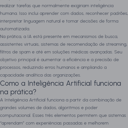
realizar tarefas que normalmente exigiriam inteligência
humana. Isso inclui aprender com dados, reconhecer padrões,
interpretar linguagem natural e tomar decisões de forma
automatizada.
Na prática, a IA está presente em mecanismos de busca,
assistentes virtuais, sistemas de recomendação de streaming,
filtros de spam e até em soluções médicas avançadas. Seu
objetivo principal é aumentar a eficiência e a precisão de
processos, reduzindo erros humanos e ampliando a
capacidade analítica das organizações.
Como a Inteligência Artificial funciona
na prática?
A Inteligência Artificial funciona a partir da combinação de
grandes volumes de dados, algoritmos e poder
computacional. Esses três elementos permitem que sistemas
“aprendam” com experiências passadas e melhorem