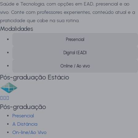
Saúde e Tecnologia, com opções em EAD, presencial e ao
vivo. Conte com professores experientes, conteúdo atual e a
praticidade que cabe na sua rotina.
Modalidades
Presencial
Digital (EAD)
Online / Ao vivo
Pós-graduação Estácio
Pós-graduação
Presencial
A Distância
On-line/Ao Vivo