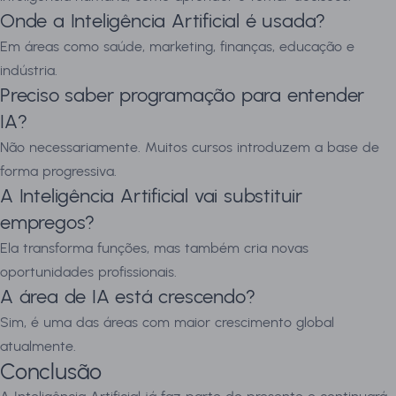
Onde a Inteligência Artificial é usada?
Em áreas como saúde, marketing, finanças, educação e
indústria.
Preciso saber programação para entender
IA?
Não necessariamente. Muitos cursos introduzem a base de
forma progressiva.
A Inteligência Artificial vai substituir
empregos?
Ela transforma funções, mas também cria novas
oportunidades profissionais.
A área de IA está crescendo?
Sim, é uma das áreas com maior crescimento global
atualmente.
Conclusão