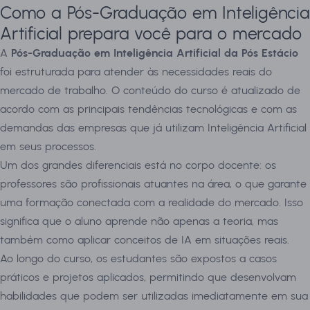
Como a Pós-Graduação em Inteligência
Artificial prepara você para o mercado
A
Pós-Graduação em Inteligência Artificial da Pós Estácio
foi estruturada para atender às necessidades reais do
mercado de trabalho. O conteúdo do curso é atualizado de
acordo com as principais tendências tecnológicas e com as
demandas das empresas que já utilizam Inteligência Artificial
em seus processos.
Um dos grandes diferenciais está no corpo docente: os
professores são profissionais atuantes na área, o que garante
uma formação conectada com a realidade do mercado. Isso
significa que o aluno aprende não apenas a teoria, mas
também como aplicar conceitos de IA em situações reais.
Ao longo do curso, os estudantes são expostos a casos
práticos e projetos aplicados, permitindo que desenvolvam
habilidades que podem ser utilizadas imediatamente em sua