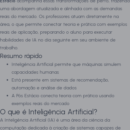
Estácio
acompanha essas transformações de perto, trazendo
uma abordagem atualizada e alinhada com as demandas
reais do mercado. Os professores atuam diretamente na
área, o que permite conectar teoria e prática com exemplos
reais de aplicação, preparando o aluno para executar
habilidades de IA no dia seguinte em seu ambiente de
trabalho.
Resumo rápido
Inteligência Artificial permite que máquinas simulem
capacidades humanas
Está presente em sistemas de recomendação,
automação e análise de dados
A Pós Estácio conecta teoria com prática usando
exemplos reais do mercado
O que é Inteligência Artificial?
A Inteligência Artificial (IA) é uma área da ciência da
computação dedicada à criação de sistemas capazes de