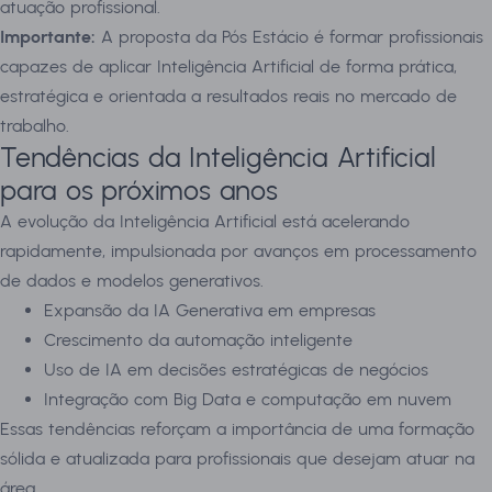
atuação profissional.
Importante:
A proposta da Pós Estácio é formar profissionais
capazes de aplicar Inteligência Artificial de forma prática,
estratégica e orientada a resultados reais no mercado de
trabalho.
Tendências da Inteligência Artificial
para os próximos anos
A evolução da Inteligência Artificial está acelerando
rapidamente, impulsionada por avanços em processamento
de dados e modelos generativos.
Expansão da IA Generativa em empresas
Crescimento da automação inteligente
Uso de IA em decisões estratégicas de negócios
Integração com Big Data e computação em nuvem
Essas tendências reforçam a importância de uma formação
sólida e atualizada para profissionais que desejam atuar na
área.