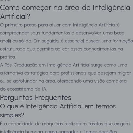
Como começar na área de Inteligência
Artificial?
O primeiro passo para atuar com Inteligência Artificial é
compreender seus fundamentos e desenvolver uma base
analítica sólida. Em seguida, é essencial buscar uma formação
estruturada que permita aplicar esses conhecimentos na
prática.
A Pós-Graduação em Inteligência Artificial surge como uma
alternativa estratégica para profissionais que desejam migrar
ou se aprofundar na área, oferecendo uma visão completa
do ecossistema de IA.
Perguntas Frequentes
O que é Inteligência Artificial em termos
simples?
É a capacidade de máquinas realizarem tarefas que exigem
inteligência humana, como aprender e tomar decisões.