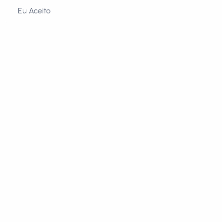
Eu Aceito