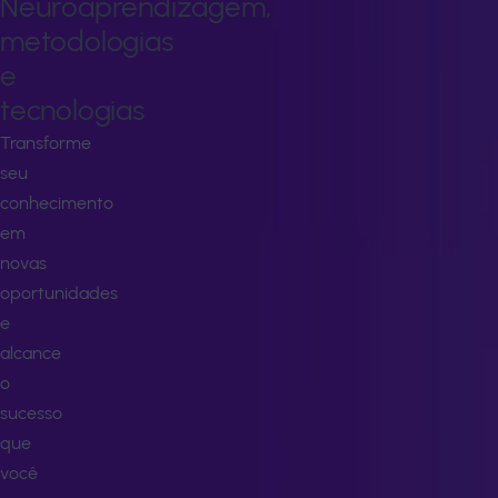
Neuroaprendizagem,
metodologias
e
tecnologias
Transforme
seu
conhecimento
em
novas
oportunidades
e
alcance
o
sucesso
que
você