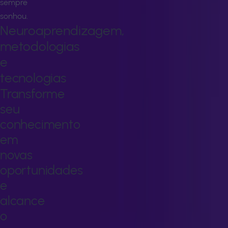
sempre
sonhou.
Neuroaprendizagem,
metodologias
e
tecnologias
Transforme
seu
conhecimento
em
novas
oportunidades
e
alcance
o