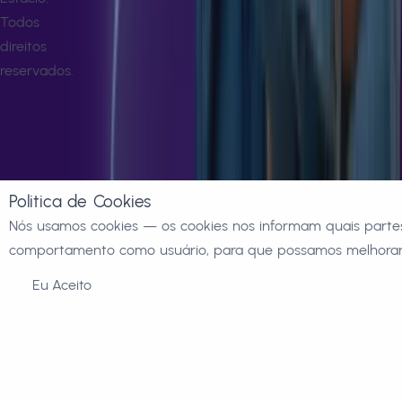
Todos
direitos
reservados.
Politica de Cookies
Nós usamos cookies — os cookies nos informam quais partes
comportamento como usuário, para que possamos melhorar 
Eu Aceito