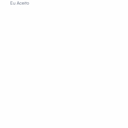
Eu Aceito