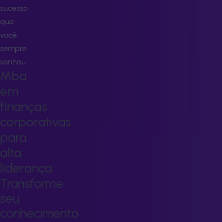
sucesso
que
você
sempre
sonhou.
Mba
em
finanças
corporativas
para
alta
liderança
Transforme
seu
conhecimento