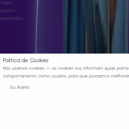
Todos
direitos
reservados.
Politica de Cookies
Nós usamos cookies — os cookies nos informam quais partes
comportamento como usuário, para que possamos melhorar 
Eu Aceito