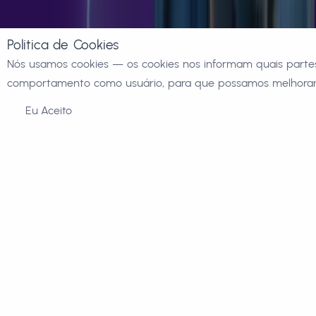
Politica de Cookies
Nós usamos cookies — os cookies nos informam quais partes
comportamento como usuário, para que possamos melhorar 
Eu Aceito