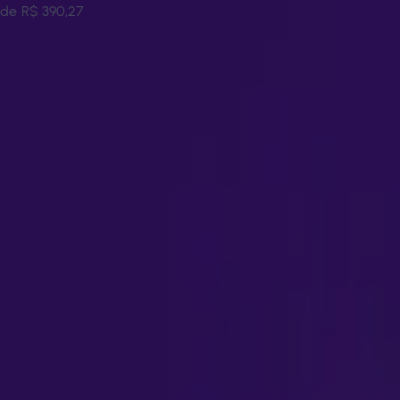
de
R$ 390,27