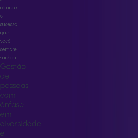
alcance
o
sucesso
que
você
sempre
sonhou.
Gestão
de
pessoas
com
ênfase
em
diversidade
e