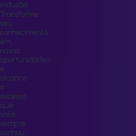
inclusão
Transforme
seu
conhecimento
em
novas
oportunidades
e
alcance
o
sucesso
que
você
sempre
sonhou.