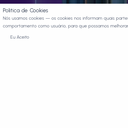
Politica de Cookies
Nós usamos cookies — os cookies nos informam quais partes
comportamento como usuário, para que possamos melhorar 
Eu Aceito