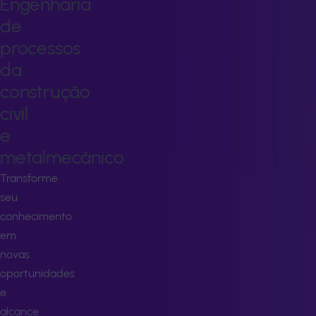
Engenharia
de
processos
da
construção
civil
e
metalmecânico
Transforme
seu
conhecimento
em
novas
oportunidades
e
alcance