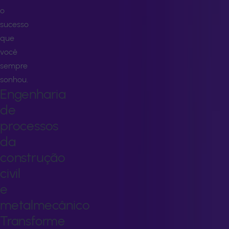
o
sucesso
que
você
sempre
sonhou.
Engenharia
de
processos
da
construção
civil
e
metalmecânico
Transforme