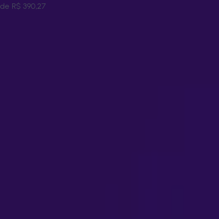
de
R$ 390,27