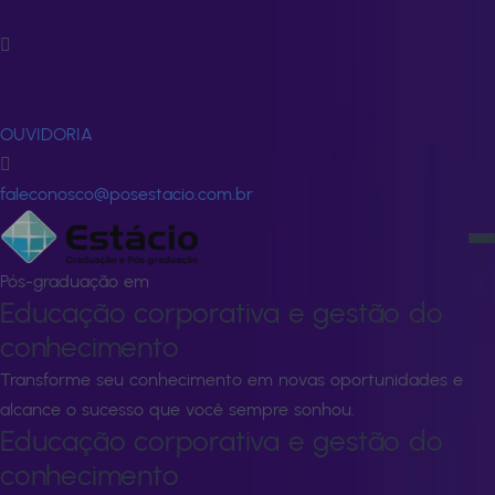
Fale Conosco
FALE CONOSCO
OUVIDORIA
faleconosco@posestacio.com.br
Pós-graduação em
Educação corporativa e gestão do
conhecimento
Transforme seu conhecimento em novas oportunidades e
alcance o sucesso que você sempre sonhou.
Educação corporativa e gestão do
conhecimento