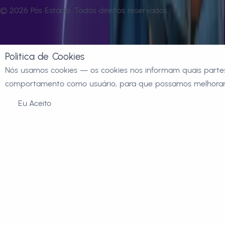
©
2026
Pós Estácio. Todos direitos reservados.
Politica de Cookies
Nós usamos cookies — os cookies nos informam quais partes
comportamento como usuário, para que possamos melhorar 
Eu Aceito