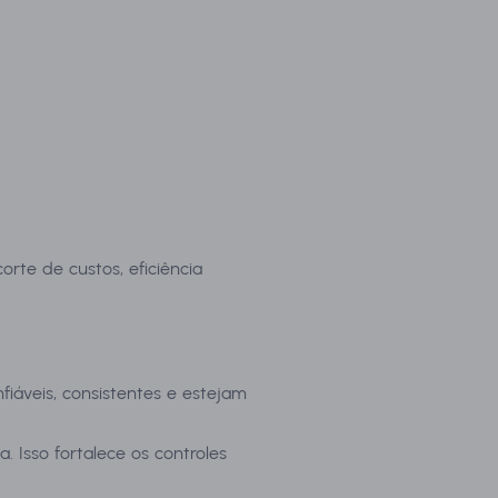
rte de custos, eficiência
fiáveis, consistentes e estejam
a. Isso fortalece os controles