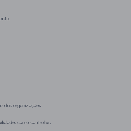
ente.
o das organizações.
lidade, como controller,