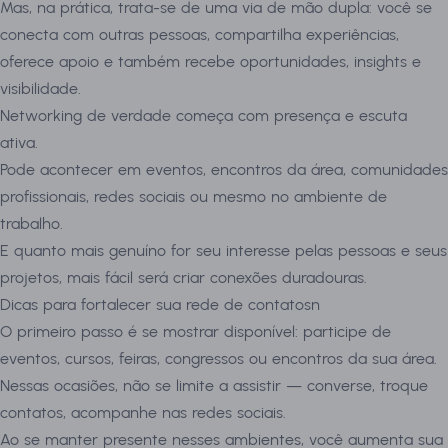
Mas, na prática, trata-se de uma via de mão dupla: você se
conecta com outras pessoas, compartilha experiências,
oferece apoio e também recebe oportunidades, insights e
visibilidade.
Networking de verdade começa com presença e escuta
ativa.
Pode acontecer em eventos, encontros da área, comunidades
profissionais, redes sociais ou mesmo no ambiente de
trabalho.
E quanto mais genuíno for seu interesse pelas pessoas e seus
projetos, mais fácil será criar conexões duradouras.
Dicas para fortalecer sua rede de contatosn
O primeiro passo é se mostrar disponível: participe de
eventos, cursos, feiras, congressos ou encontros da sua área.
Nessas ocasiões, não se limite a assistir — converse, troque
contatos, acompanhe nas redes sociais.
Ao se manter presente nesses ambientes, você aumenta sua