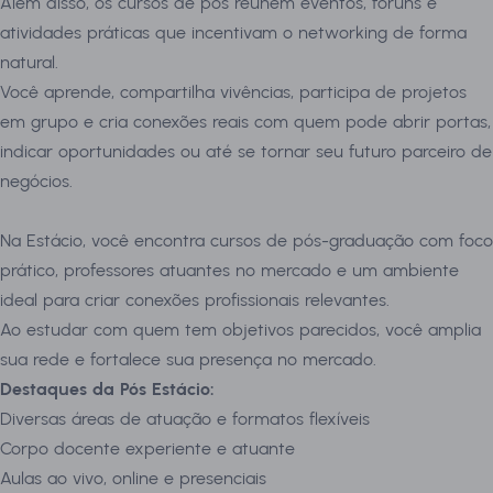
Além disso, os cursos de pós reúnem eventos, fóruns e
atividades práticas que incentivam o networking de forma
natural.
Você aprende, compartilha vivências, participa de projetos
em grupo e cria conexões reais com quem pode abrir portas,
indicar oportunidades ou até se tornar seu futuro parceiro de
negócios.
Na Estácio, você encontra cursos de pós-graduação com foco
prático, professores atuantes no mercado e um ambiente
ideal para criar conexões profissionais relevantes.
Ao estudar com quem tem objetivos parecidos, você amplia
sua rede e fortalece sua presença no mercado.
Destaques da Pós Estácio:
Diversas áreas de atuação e formatos flexíveis
Corpo docente experiente e atuante
Aulas ao vivo, online e presenciais