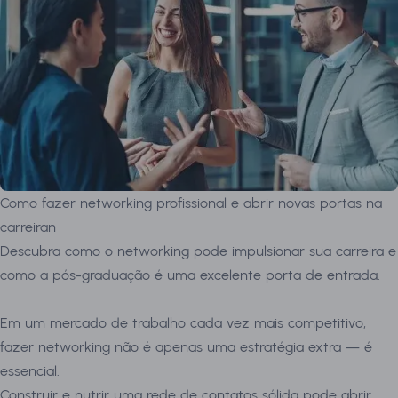
Como fazer networking profissional e abrir novas portas na
carreiran
Descubra como o networking pode impulsionar sua carreira e
como a pós-graduação é uma excelente porta de entrada.
Em um mercado de trabalho cada vez mais competitivo,
fazer networking não é apenas uma estratégia extra — é
essencial.
Construir e nutrir uma rede de contatos sólida pode abrir