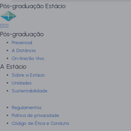
Pós-graduação Estácio
Pós-graduação
Presencial
A Distância
On-line/Ao Vivo
A Estácio
Sobre a Estácio
Unidades
Sustentabilidade
Regulamentos
Política de privacidade
Código de Ética e Conduta