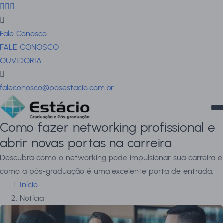
Fale Conosco
FALE CONOSCO
OUVIDORIA
faleconosco@posestacio.com.br
Como fazer networking profissional e
abrir novas portas na carreira
Descubra como o networking pode impulsionar sua carreira e
como a pós-graduação é uma excelente porta de entrada.
Início
Notícia