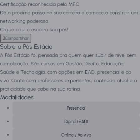
Certificação reconhecida pelo MEC
Dê o próximo passo na sua carreira e comece a construir um
networking poderoso.
Clique aqui e escolha sua pós!
Compartilhar
Sobre a Pós Estácio
A Pós Estácio foi pensada pra quem quer subir de nível sem
complicação. São cursos em Gestão, Direito, Educação,
Saúde e Tecnologia, com opções em EAD, presencial e ao
vivo. Conte com professores experientes, conteúdo atual e a
praticidade que cabe na sua rotina.
Modalidades
Presencial
Digital (EAD)
Online / Ao vivo