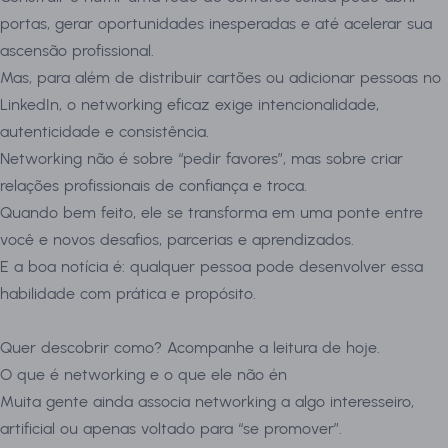
portas, gerar oportunidades inesperadas e até acelerar sua
ascensão profissional.
Mas, para além de distribuir cartões ou adicionar pessoas no
LinkedIn, o networking eficaz exige intencionalidade,
autenticidade e consistência.
Networking não é sobre “pedir favores”, mas sobre criar
relações profissionais de confiança e troca.
Quando bem feito, ele se transforma em uma ponte entre
você e novos desafios, parcerias e aprendizados.
E a boa notícia é: qualquer pessoa pode desenvolver essa
habilidade com prática e propósito.
Quer descobrir como? Acompanhe a leitura de hoje.
O que é networking e o que ele não én
Muita gente ainda associa networking a algo interesseiro,
artificial ou apenas voltado para “se promover”.