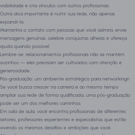
visibilidade e cria vínculos com outros profissionais.
Outra dica importante é nutrir sua rede, não apenas
expandi-la.
Mantenha o contato com pessoas que você admira, envie
mensagens genuínas, celebre conquistas alheias e ofereça
ajuda quando possível.
Lembre-se: relacionamentos profissionais não se mantêm
sozinhos — eles precisam ser cultivados com atenção e
generosidade.
Pós-graduação: um ambiente estratégico para networkingn
Se você busca crescer na carreira e ao mesmo tempo
ampliar sua rede de forma qualificada, uma pós-graduação
pode ser um dos melhores caminhos.
Em sala de aula, você encontra profissionais de diferentes
setores, professores experientes e especialistas que estão
vivendo os mesmos desafios e ambições que você.