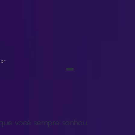
.br
 que você sempre sonhou.