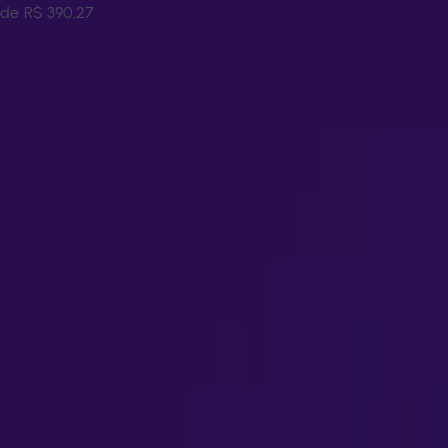
de
R$ 390,27