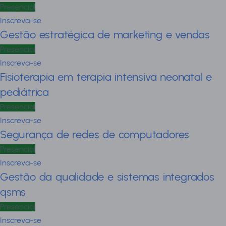
Presencial
Inscreva-se
Gestão estratégica de marketing e vendas
Presencial
Inscreva-se
Fisioterapia em terapia intensiva neonatal e
pediátrica
Presencial
Inscreva-se
Segurança de redes de computadores
Presencial
Inscreva-se
Gestão da qualidade e sistemas integrados
qsms
Presencial
Inscreva-se