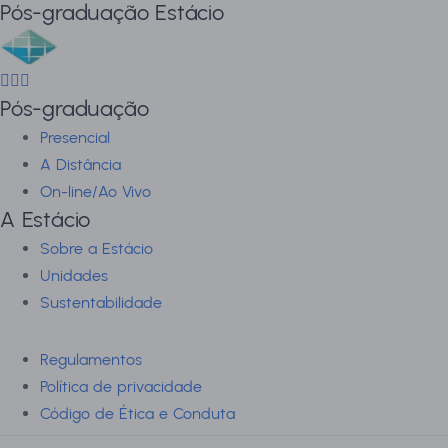
Pós-graduação Estácio
Pós-graduação
Presencial
A Distância
On-line/Ao Vivo
A Estácio
Sobre a Estácio
Unidades
Sustentabilidade
Regulamentos
Política de privacidade
Código de Ética e Conduta