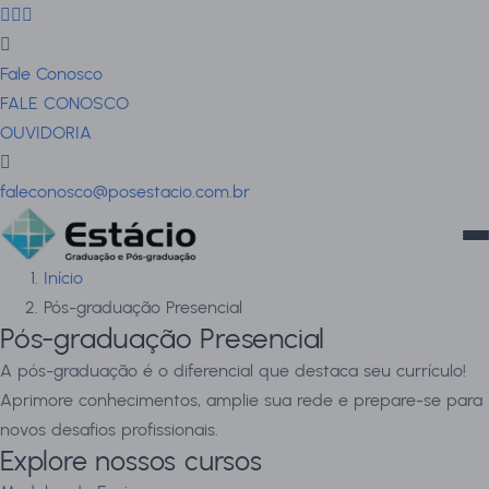
Fale Conosco
FALE CONOSCO
OUVIDORIA
faleconosco@posestacio.com.br
Início
Pós-graduação Presencial
Pós-graduação Presencial
A pós-graduação é o diferencial que destaca seu currículo!
Aprimore conhecimentos, amplie sua rede e prepare-se para
novos desafios profissionais.
Explore nossos cursos