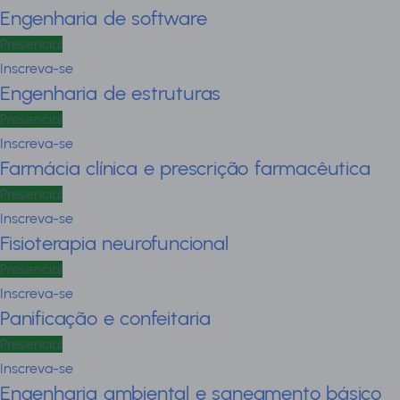
Engenharia de software
Presencial
Inscreva-se
Engenharia de estruturas
Presencial
Inscreva-se
Farmácia clínica e prescrição farmacêutica
Presencial
Inscreva-se
Fisioterapia neurofuncional
Presencial
Inscreva-se
Panificação e confeitaria
Presencial
Inscreva-se
Engenharia ambiental e saneamento básico