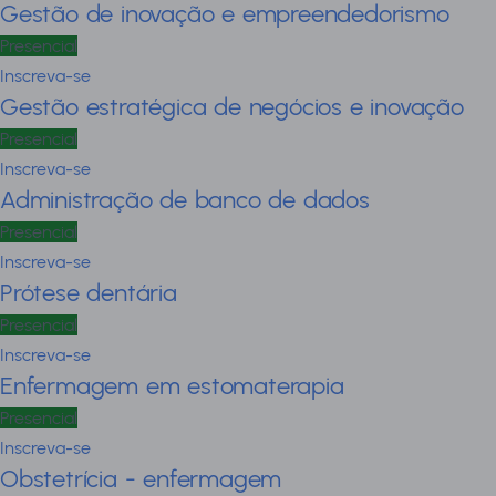
Gestão de inovação e empreendedorismo
Presencial
Inscreva-se
Gestão estratégica de negócios e inovação
Presencial
Inscreva-se
Administração de banco de dados
Presencial
Inscreva-se
Prótese dentária
Presencial
Inscreva-se
Enfermagem em estomaterapia
Presencial
Inscreva-se
Obstetrícia - enfermagem