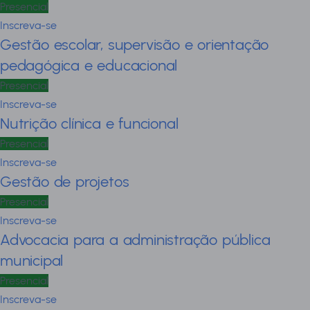
Presencial
Inscreva-se
Gestão escolar, supervisão e orientação
pedagógica e educacional
Presencial
Inscreva-se
Nutrição clínica e funcional
Presencial
Inscreva-se
Gestão de projetos
Presencial
Inscreva-se
Advocacia para a administração pública
municipal
Presencial
Inscreva-se