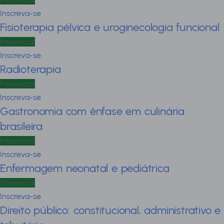
Inscreva-se
Fisioterapia pélvica e uroginecologia funcional
Presencial
Inscreva-se
Radioterapia
Presencial
Inscreva-se
Gastronomia com ênfase em culinária
brasileira
Presencial
Inscreva-se
Enfermagem neonatal e pediátrica
Presencial
Inscreva-se
Direito público: constitucional, administrativo e