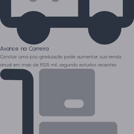
Avance na Carreira
Concluir uma pós-graduação pode aumentar sua renda
anual em mais de R$15 mil, segundo estudos recentes.