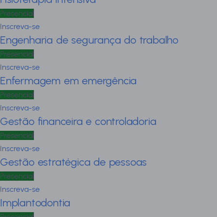
Presencial
Inscreva-se
Engenharia de segurança do trabalho
Presencial
Inscreva-se
Enfermagem em emergência
Presencial
Inscreva-se
Gestão financeira e controladoria
Presencial
Inscreva-se
Gestão estratégica de pessoas
Presencial
Inscreva-se
Implantodontia
Presencial