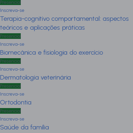
Presencial
Inscreva-se
Terapia-cognitivo comportamental: aspectos
teóricos e aplicações práticas
Presencial
Inscreva-se
Biomecânica e fisiologia do exercício
Presencial
Inscreva-se
Dermatologia veterinária
Presencial
Inscreva-se
Ortodontia
Presencial
Inscreva-se
Saúde da família