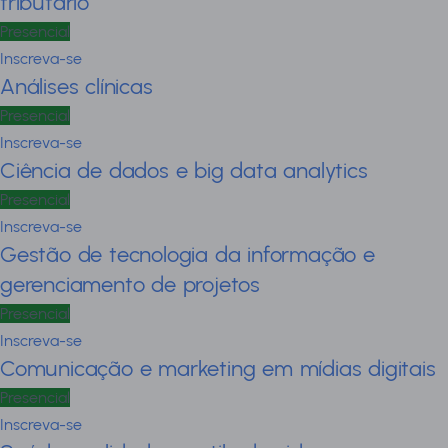
tributário
Presencial
Inscreva-se
Análises clínicas
Presencial
Inscreva-se
Ciência de dados e big data analytics
Presencial
Inscreva-se
Gestão de tecnologia da informação e
gerenciamento de projetos
Presencial
Inscreva-se
Comunicação e marketing em mídias digitais
Presencial
Inscreva-se