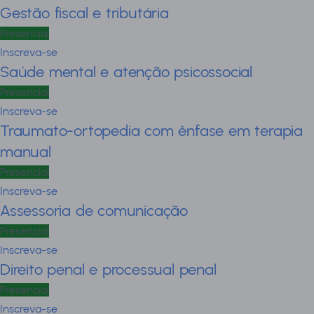
Gestão fiscal e tributária
Presencial
Inscreva-se
Saúde mental e atenção psicossocial
Presencial
Inscreva-se
Traumato-ortopedia com ênfase em terapia
manual
Presencial
Inscreva-se
Assessoria de comunicação
Presencial
Inscreva-se
Direito penal e processual penal
Presencial
Inscreva-se