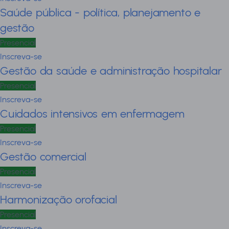
Saúde pública - política, planejamento e
gestão
Presencial
Inscreva-se
Gestão da saúde e administração hospitalar
Presencial
Inscreva-se
Cuidados intensivos em enfermagem
Presencial
Inscreva-se
Gestão comercial
Presencial
Inscreva-se
Harmonização orofacial
Presencial
Inscreva-se