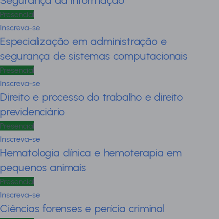
Segurança da informação
Presencial
Inscreva-se
Especialização em administração e
segurança de sistemas computacionais
Presencial
Inscreva-se
Direito e processo do trabalho e direito
previdenciário
Presencial
Inscreva-se
Hematologia clínica e hemoterapia em
pequenos animais
Presencial
Inscreva-se
Ciências forenses e perícia criminal