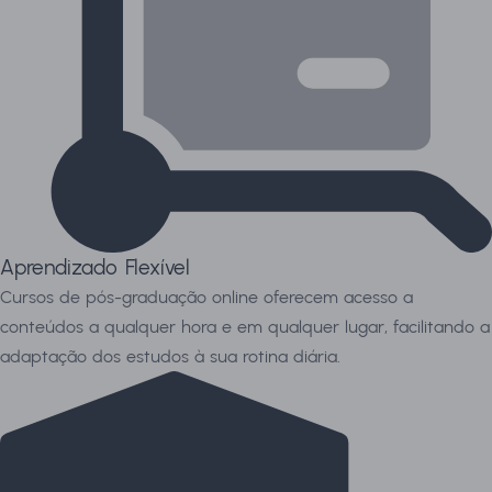
Aprendizado Flexível
Cursos de pós-graduação online oferecem acesso a
conteúdos a qualquer hora e em qualquer lugar, facilitando a
adaptação dos estudos à sua rotina diária.