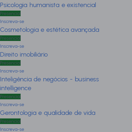
Psicologia humanista e existencial
Presencial
Inscreva-se
Cosmetologia e estética avançada
Presencial
Inscreva-se
Direito imobiliário
Presencial
Inscreva-se
Inteligência de negócios - business
intelligence
Presencial
Inscreva-se
Gerontologia e qualidade de vida
Presencial
Inscreva-se