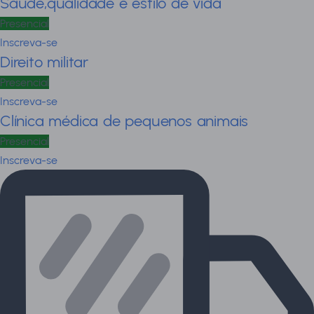
Saúde,qualidade e estilo de vida
Presencial
Inscreva-se
Direito militar
Presencial
Inscreva-se
Clínica médica de pequenos animais
Presencial
Inscreva-se