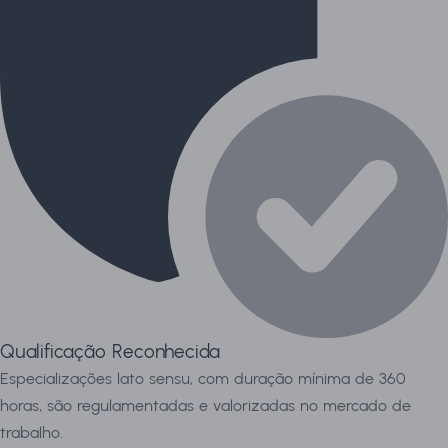
Qualificação Reconhecida
Especializações lato sensu, com duração mínima de 360
horas, são regulamentadas e valorizadas no mercado de
trabalho.