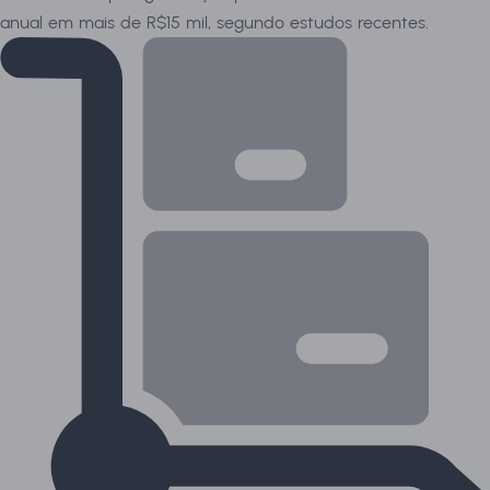
anual em mais de R$15 mil, segundo estudos recentes.