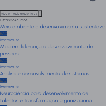
Listando
4
cursos
Meio ambiente e desenvolvimento sustentável
EAD
Inscreva-se
Mba em liderança e desenvolvimento de
pessoas
EAD
Inscreva-se
Análise e desenvolvimento de sistemas
EAD
Inscreva-se
Neurociência para desenvolvimento de
talentos e transformação organizacional