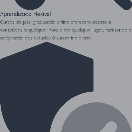
Aprendizado Flexível
Cursos de pós-graduação online oferecem acesso a
conteúdos a qualquer hora e em qualquer lugar, facilitando a
adaptação dos estudos à sua rotina diária.