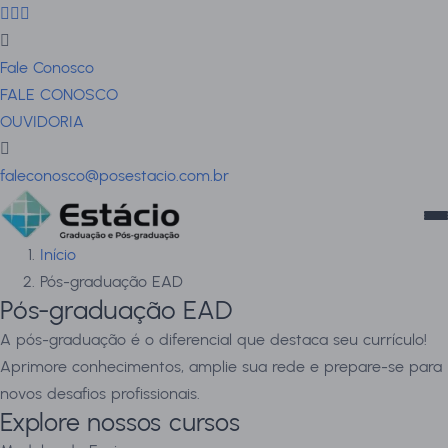
Fale Conosco
FALE CONOSCO
OUVIDORIA
faleconosco@posestacio.com.br
Início
Pós-graduação EAD
Pós-graduação EAD
A pós-graduação é o diferencial que destaca seu currículo!
Aprimore conhecimentos, amplie sua rede e prepare-se para
novos desafios profissionais.
Explore nossos cursos