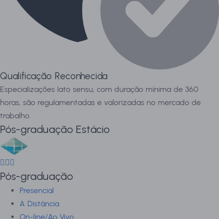
Qualificação Reconhecida
Especializações lato sensu, com duração mínima de 360
horas, são regulamentadas e valorizadas no mercado de
trabalho.
Pós-graduação Estácio
Pós-graduação
Presencial
A Distância
On-line/Ao Vivo