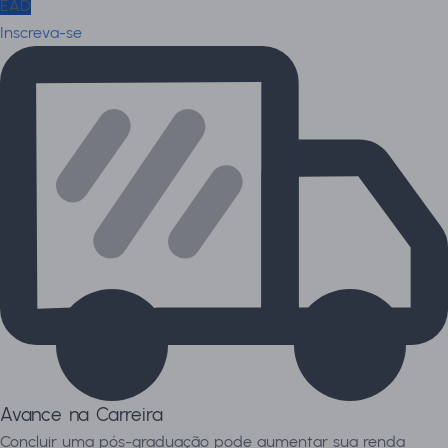
EAD
Inscreva-se
Avance na Carreira
Concluir uma pós-graduação pode aumentar sua renda