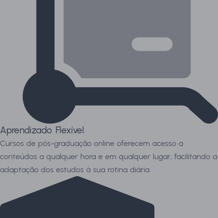
Aprendizado Flexível
Cursos de pós-graduação online oferecem acesso a
conteúdos a qualquer hora e em qualquer lugar, facilitando a
adaptação dos estudos à sua rotina diária.