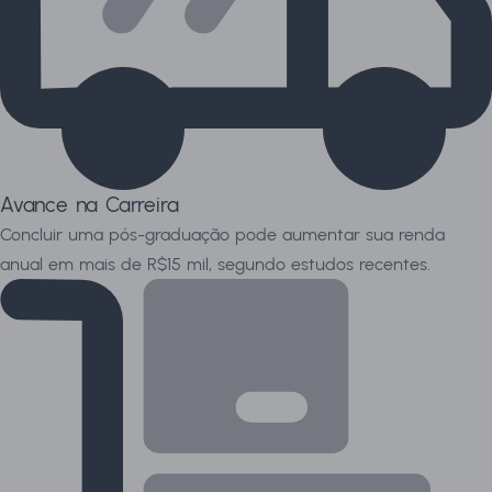
Avance na Carreira
Concluir uma pós-graduação pode aumentar sua renda
anual em mais de R$15 mil, segundo estudos recentes.