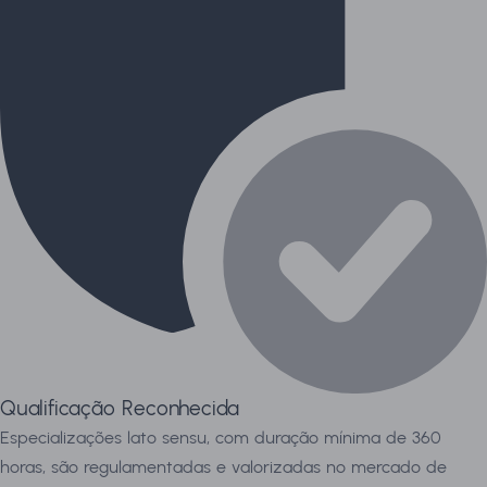
Qualificação Reconhecida
Especializações lato sensu, com duração mínima de 360
horas, são regulamentadas e valorizadas no mercado de