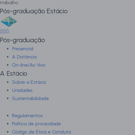
trabalho.
Pós-graduação Estácio
Pós-graduação
Presencial
A Distância
On-line/Ao Vivo
A Estácio
Sobre a Estácio
Unidades
Sustentabilidade
Regulamentos
Política de privacidade
Código de Ética e Conduta