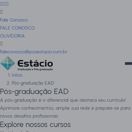
Fale Conosco
FALE CONOSCO
OUVIDORIA
faleconosco@posestacio.com.br
Início
Pós-graduação EAD
Pós-graduação EAD
A pós-graduação é o diferencial que destaca seu currículo!
Aprimore conhecimentos, amplie sua rede e prepare-se para
novos desafios profissionais.
Explore nossos cursos