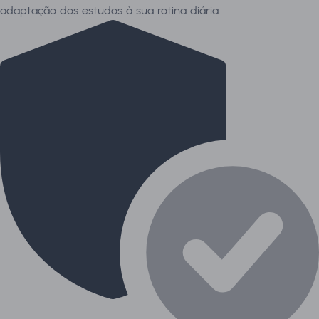
adaptação dos estudos à sua rotina diária.