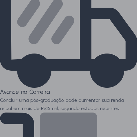
Avance na Carreira
Concluir uma pós-graduação pode aumentar sua renda
anual em mais de R$15 mil, segundo estudos recentes.