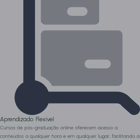
Aprendizado Flexível
Cursos de pós-graduação online oferecem acesso a
conteúdos a qualquer hora e em qualquer lugar, facilitando a