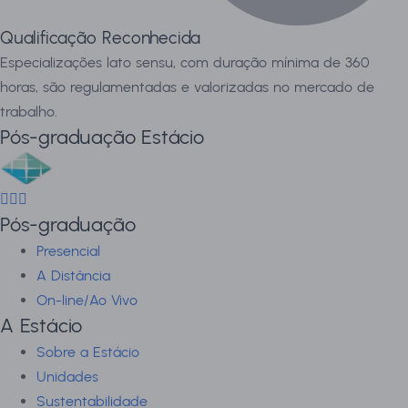
Qualificação Reconhecida
Especializações lato sensu, com duração mínima de 360
horas, são regulamentadas e valorizadas no mercado de
trabalho.
Pós-graduação Estácio
Pós-graduação
Presencial
A Distância
On-line/Ao Vivo
A Estácio
Sobre a Estácio
Unidades
Sustentabilidade