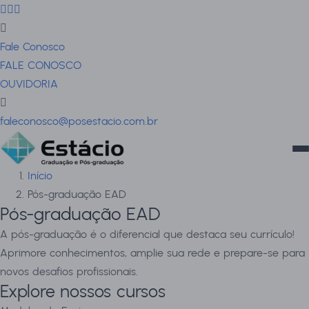
Fale Conosco
FALE CONOSCO
OUVIDORIA
faleconosco@posestacio.com.br
Início
Pós-graduação EAD
Pós-graduação EAD
A pós-graduação é o diferencial que destaca seu currículo!
Aprimore conhecimentos, amplie sua rede e prepare-se para
novos desafios profissionais.
Explore nossos cursos