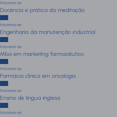
Inscreva-se
Docência e prática da meditação
EAD
Inscreva-se
Engenharia da manutenção industrial
EAD
Inscreva-se
Mba em marketing farmacêutico
EAD
Inscreva-se
Farmácia clínica em oncologia
EAD
Inscreva-se
Ensino de língua inglesa
EAD
Inscreva-se