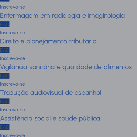
Inscreva-se
Enfermagem em radiologia e imaginologia
EAD
Inscreva-se
Direito e planejamento tributário
EAD
Inscreva-se
Vigilância sanitária e qualidade de alimentos
EAD
Inscreva-se
Tradução audiovisual de espanhol
EAD
Inscreva-se
Assistência social e saúde pública
EAD
Inscreva-se