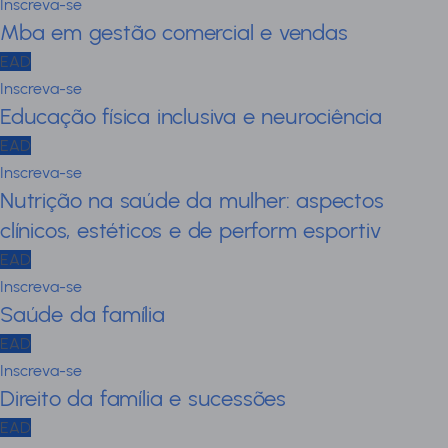
Inscreva-se
Mba em gestão comercial e vendas
EAD
Inscreva-se
Educação física inclusiva e neurociência
EAD
Inscreva-se
Nutrição na saúde da mulher: aspectos
clínicos, estéticos e de perform esportiv
EAD
Inscreva-se
Saúde da família
EAD
Inscreva-se
Direito da família e sucessões
EAD