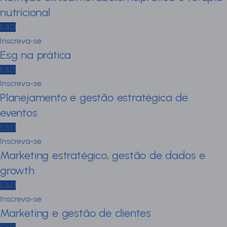
nutricional
EAD
Inscreva-se
Esg na prática
EAD
Inscreva-se
Planejamento e gestão estratégica de
eventos
EAD
Inscreva-se
Marketing estratégico, gestão de dados e
growth
EAD
Inscreva-se
Marketing e gestão de clientes