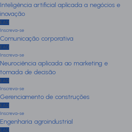
Inteligência artificial aplicada a negócios e
inovação
EAD
Inscreva-se
Comunicação corporativa
EAD
Inscreva-se
Neurociência aplicada ao marketing e
tomada de decisão
EAD
Inscreva-se
Gerenciamento de construções
EAD
Inscreva-se
Engenharia agroindustrial
EAD