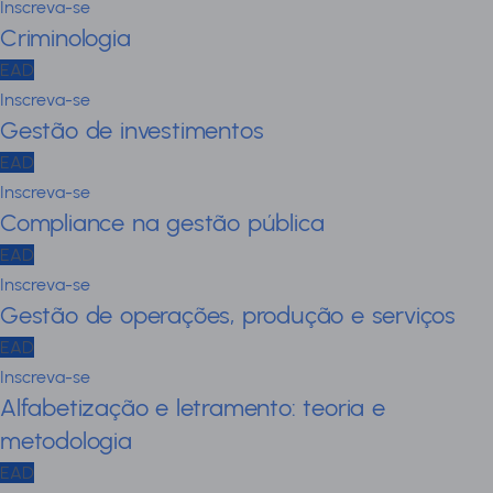
Inscreva-se
Criminologia
EAD
Inscreva-se
Gestão de investimentos
EAD
Inscreva-se
Compliance na gestão pública
EAD
Inscreva-se
Gestão de operações, produção e serviços
EAD
Inscreva-se
Alfabetização e letramento: teoria e
metodologia
EAD