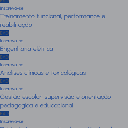
EAD
Inscreva-se
Treinamento funcional, performance e
reabilitação
EAD
Inscreva-se
Engenharia elétrica
EAD
Inscreva-se
Análises clínicas e toxicológicas
EAD
Inscreva-se
Gestão escolar, supervisão e orientação
pedagógica e educacional
EAD
Inscreva-se