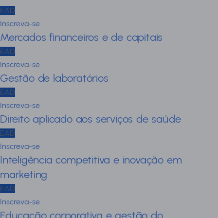
EAD
Inscreva-se
Mercados financeiros e de capitais
EAD
Inscreva-se
Gestão de laboratórios
EAD
Inscreva-se
Direito aplicado aos serviços de saúde
EAD
Inscreva-se
Inteligência competitiva e inovação em
marketing
EAD
Inscreva-se
Educação corporativa e gestão do