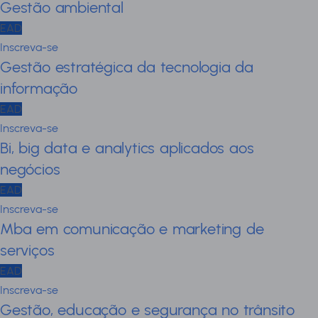
Gestão ambiental
EAD
Inscreva-se
Gestão estratégica da tecnologia da
informação
EAD
Inscreva-se
Bi, big data e analytics aplicados aos
negócios
EAD
Inscreva-se
Mba em comunicação e marketing de
serviços
EAD
Inscreva-se
Gestão, educação e segurança no trânsito