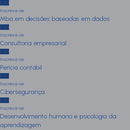
EAD
Inscreva-se
Mba em decisões baseadas em dados
EAD
Inscreva-se
Consultoria empresarial
EAD
Inscreva-se
Perícia contábil
EAD
Inscreva-se
Cibersegurança
EAD
Inscreva-se
Desenvolvimento humano e psicologia da
aprendizagem