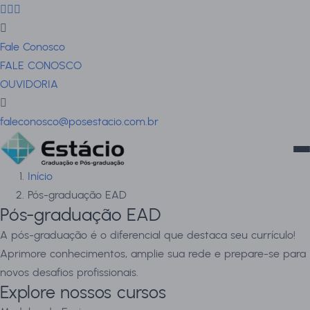
Fale Conosco
FALE CONOSCO
OUVIDORIA
faleconosco@posestacio.com.br
Início
Pós-graduação EAD
Pós-graduação EAD
A pós-graduação é o diferencial que destaca seu currículo!
Aprimore conhecimentos, amplie sua rede e prepare-se para
novos desafios profissionais.
Explore nossos cursos