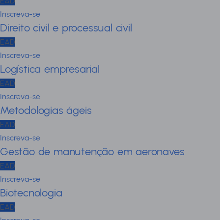
EAD
Inscreva-se
Direito civil e processual civil
EAD
Inscreva-se
Logística empresarial
EAD
Inscreva-se
Metodologias ágeis
EAD
Inscreva-se
Gestão de manutenção em aeronaves
EAD
Inscreva-se
Biotecnologia
EAD