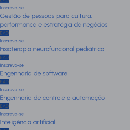
Inscreva-se
Gestão de pessoas para cultura,
performance e estratégia de negócios
EAD
Inscreva-se
Fisioterapia neurofuncional pediátrica
EAD
Inscreva-se
Engenharia de software
EAD
Inscreva-se
Engenharia de controle e automação
EAD
Inscreva-se
Inteligência artificial