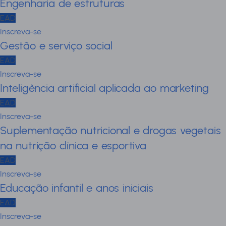
Engenharia de estruturas
EAD
Inscreva-se
Gestão e serviço social
EAD
Inscreva-se
Inteligência artificial aplicada ao marketing
EAD
Inscreva-se
Suplementação nutricional e drogas vegetais
na nutrição clínica e esportiva
EAD
Inscreva-se
Educação infantil e anos iniciais
EAD
Inscreva-se