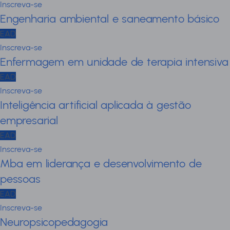
Inscreva-se
Engenharia ambiental e saneamento básico
EAD
Inscreva-se
Enfermagem em unidade de terapia intensiva
EAD
Inscreva-se
Inteligência artificial aplicada à gestão
empresarial
EAD
Inscreva-se
Mba em liderança e desenvolvimento de
pessoas
EAD
Inscreva-se
Neuropsicopedagogia