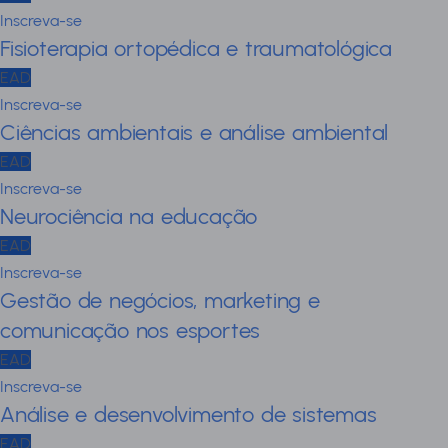
Inscreva-se
Fisioterapia ortopédica e traumatológica
EAD
Inscreva-se
Ciências ambientais e análise ambiental
EAD
Inscreva-se
Neurociência na educação
EAD
Inscreva-se
Gestão de negócios, marketing e
comunicação nos esportes
EAD
Inscreva-se
Análise e desenvolvimento de sistemas
EAD