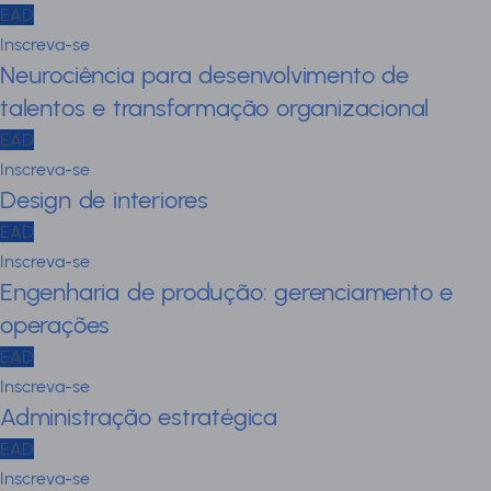
EAD
Inscreva-se
Neurociência para desenvolvimento de
talentos e transformação organizacional
EAD
Inscreva-se
Design de interiores
EAD
Inscreva-se
Engenharia de produção: gerenciamento e
operações
EAD
Inscreva-se
Administração estratégica
EAD
Inscreva-se