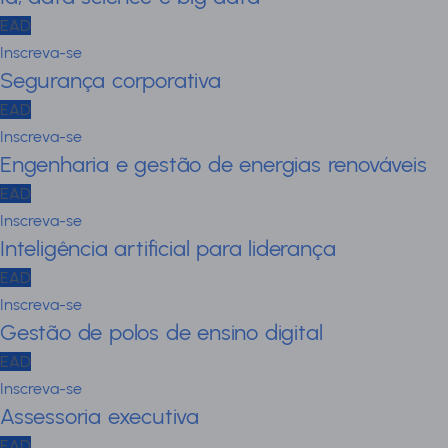
EAD
Inscreva-se
Segurança corporativa
EAD
Inscreva-se
Engenharia e gestão de energias renováveis
EAD
Inscreva-se
Inteligência artificial para liderança
EAD
Inscreva-se
Gestão de polos de ensino digital
EAD
Inscreva-se
Assessoria executiva
EAD