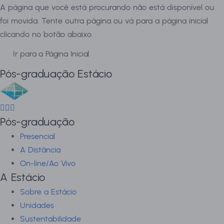
A página que você está procurando não está disponível ou
foi movida. Tente outra página ou vá para a página inicial
clicando no botão abaixo.
Ir para a Página Inicial
Pós-graduação Estácio
Pós-graduação
Presencial
A Distância
On-line/Ao Vivo
A Estácio
Sobre a Estácio
Unidades
Sustentabilidade