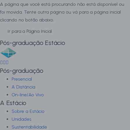
A página que você está procurando não está disponível ou
foi movida. Tente outra página ou vá para a página inicial
clicando no botão abaixo.
Ir para a Página Inicial
Pós-graduação Estácio
Pós-graduação
Presencial
A Distância
On-line/Ao Vivo
A Estácio
Sobre a Estácio
Unidades
Sustentabilidade