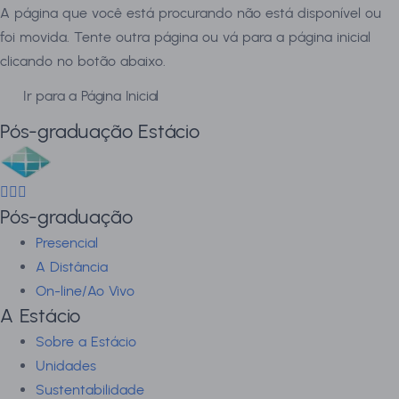
A página que você está procurando não está disponível ou
foi movida. Tente outra página ou vá para a página inicial
clicando no botão abaixo.
Ir para a Página Inicial
Pós-graduação Estácio
Pós-graduação
Presencial
A Distância
On-line/Ao Vivo
A Estácio
Sobre a Estácio
Unidades
Sustentabilidade